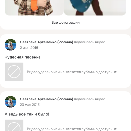
Все фотографии
Фид
Светлана Артёменко (Рюпина)
поделилась видео
2 июн 2016
Чудесная песенка
Видео удалено или не является публично доступным
Фид
Светлана Артёменко (Рюпина)
поделилась видео
23 мая 2015
А ведь всё так и было!
Видео удалено или не является публично доступным