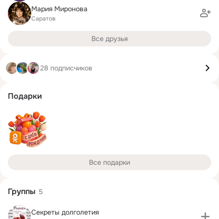
Мария Миронова
Саратов
Все друзья
28 подписчиков
Подарки
Все подарки
Группы
5
Секреты долголетия