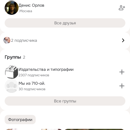
Денис Орлов
.Москва
Все друзья
2 подписчика
Группы
2
Издательства и типографии
2307 подписчиков
Мы из 710-ой.
30 подписчиков
Все группы
Фотографии