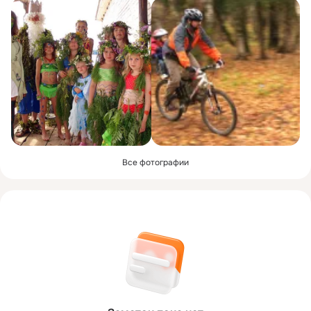
Все фотографии