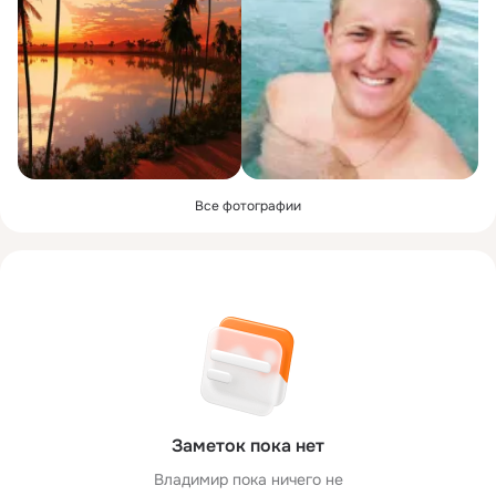
Все фотографии
Заметок пока нет
Владимир пока ничего не