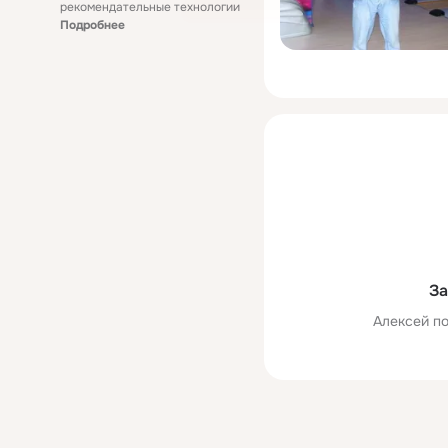
рекомендательные технологии
Подробнее
За
Алексей по