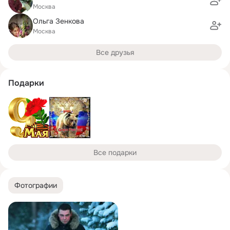
Москва
Ольга Зенкова
Москва
Все друзья
Подарки
Все подарки
Фотографии