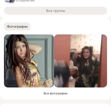
51 подписчик
Все группы
Фотографии
Все фотографии