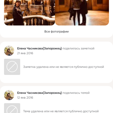
Все фотографии
Фид
Елена Часникова(Запорожец)
поделилась заметкой
21 янв 2016
Заметка удалена или не является публично доступной
Фид
Елена Часникова(Запорожец)
поделилась темой
12 янв 2016
Тема удалена или не является публично доступной