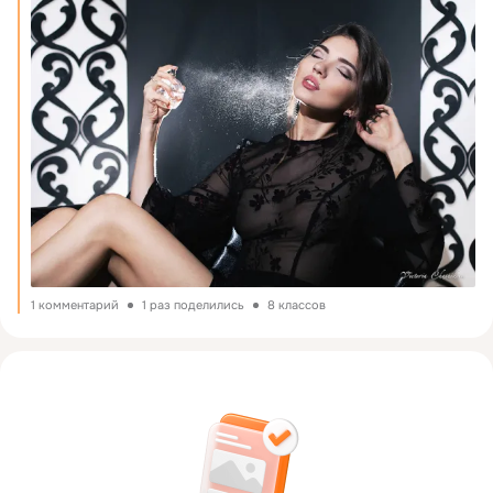
1 комментарий
1 раз поделились
8 классов