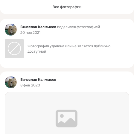
Все фотографии
Фид
Вячеслав Калмыков
поделился фотографией
20 ноя 2021
Фотография удалена или не является публично 
доступной
Фид
Вячеслав Калмыков
8 фев 2020