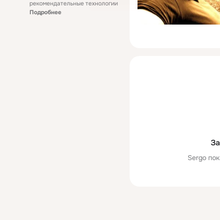
рекомендательные технологии
Подробнее
За
Sergo пок