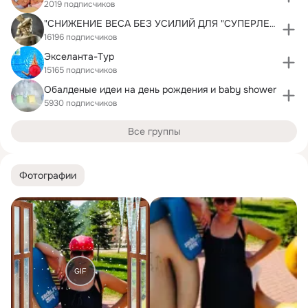
2019 подписчиков
"СНИЖЕНИЕ ВЕСА БЕЗ УСИЛИЙ ДЛЯ "СУПЕРЛЕНИВЫХ"
16196 подписчиков
Экселанта-Тур
15165 подписчиков
Обалденые идеи на день рождения и baby shower
5930 подписчиков
Все группы
Фотографии
GIF