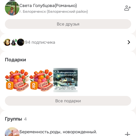
Света Голубцова(Романько)
г. Белореченск (Белореченский район)
Все друзья
94 подписчика
Подарки
Все подарки
Группы
4
Беременность,роды, новорожденный.