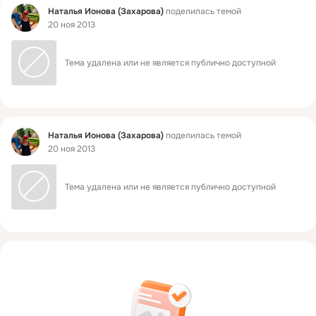
Фид
Наталья Ионова (Захарова)
поделилась темой
20 ноя 2013
Тема удалена или не является публично доступной
Фид
Наталья Ионова (Захарова)
поделилась темой
20 ноя 2013
Тема удалена или не является публично доступной