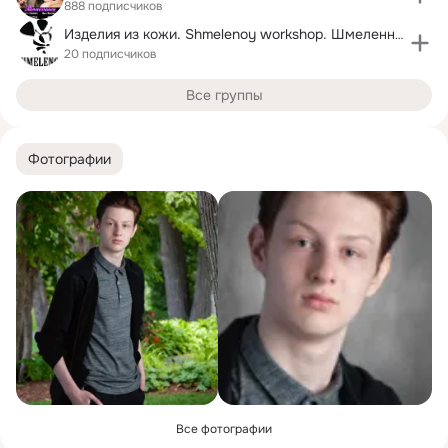
888 подписчиков
Изделия из кожи. Shmelenoy workshop. Шмеленная.
20 подписчиков
Все группы
Фотографии
Все фотографии