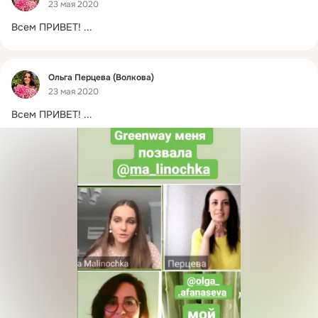
23 мая 2020
Всем ПРИВЕТ!
 ...
Фид
Ольга Перцева (Волкова)
23 мая 2020
Всем ПРИВЕТ!
 ...