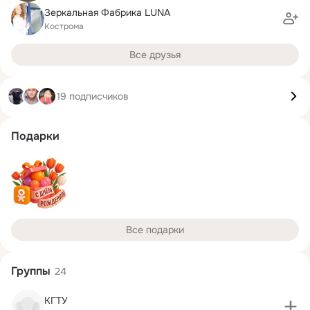
Зеркальная Фабрика LUNA
Кострома
Все друзья
19 подписчиков
Подарки
Все подарки
Группы
24
КГТУ