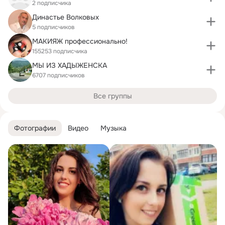
2 подписчика
Династье Волковых
5 подписчиков
МАКИЯЖ профессионально!
155253 подписчика
МЫ ИЗ ХАДЫЖЕНСКА
6707 подписчиков
Все группы
Фотографии
Видео
Музыка