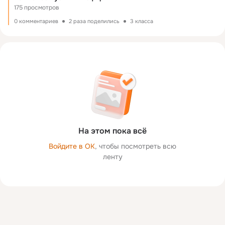
175 просмотров
0 комментариев
2 раза поделились
3 класса
На этом пока всё
Войдите в ОК
, чтобы посмотреть всю
ленту