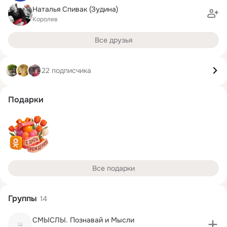
Наталья Спивак (Зудина)
Королев
Все друзья
22 подписчика
Подарки
Все подарки
Группы
14
СМЫСЛЫ. Познавай и Мысли