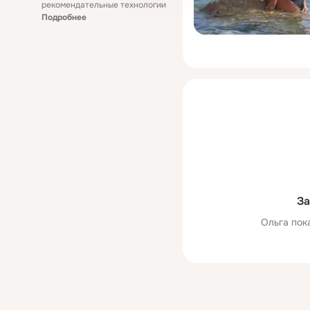
рекомендательные технологии
Подробнее
За
Ольга пок