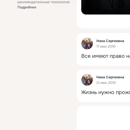
рекомендательные технологии
Подробнее
Фид
Нина Сергеевна
17 июл 2010
Все имеют право на
Фид
Нина Сергеевна
21 июн 2010
Жизнь нужно прожи