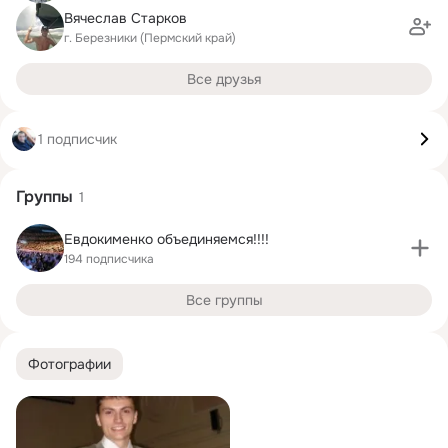
Вячеслав Старков
г. Березники (Пермский край)
Все друзья
1 подписчик
Группы
1
Евдокименко объединяемся!!!!
194 подписчика
Все группы
Фотографии