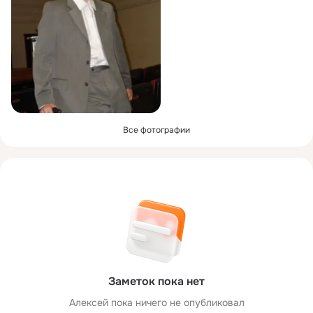
Все фотографии
Заметок пока нет
Алексей пока ничего не опубликовал