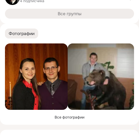
4 подписчика
Все группы
Фотографии
Все фотографии