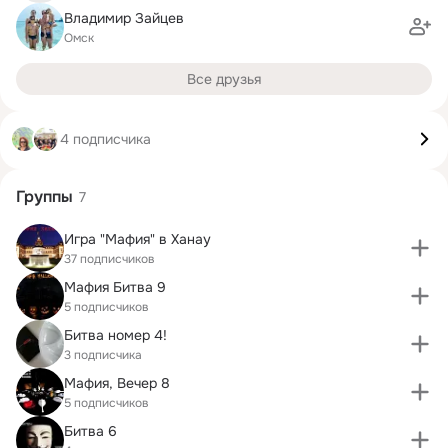
Владимир Зайцев
Омск
Все друзья
4 подписчика
Группы
7
Игра "Мафия" в Ханау
37 подписчиков
Мафия Битва 9
5 подписчиков
Битва номер 4!
3 подписчика
Мафия, Вечер 8
5 подписчиков
Битва 6