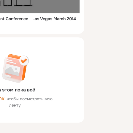
int Conference - Las Vegas March 2014
 этом пока всё
ОК
, чтобы посмотреть всю
ленту