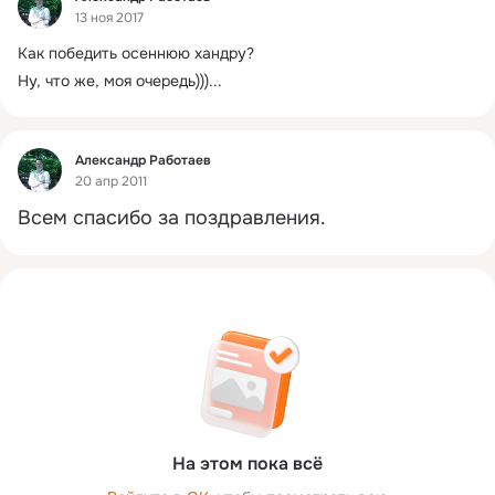
13 ноя 2017
Как победить осеннюю хандру?
Ну, что же, моя очередь)))...
Фид
Александр Работаев
20 апр 2011
Всем спасибо за поздравления.
На этом пока всё