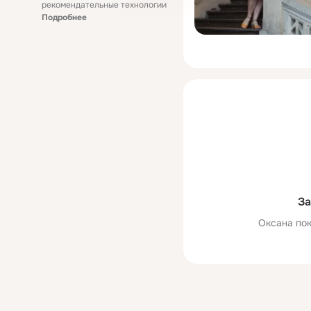
рекомендательные технологии
Подробнее
За
Оксана пок