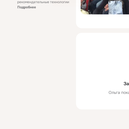
рекомендательные технологии
Подробнее
За
Ольга пок