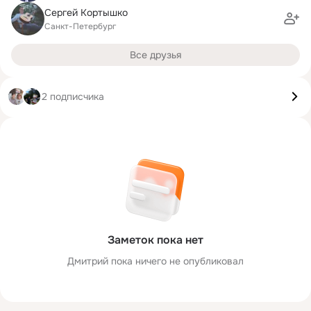
Сергей Кортышко
Санкт-Петербург
Все друзья
2 подписчика
Заметок пока нет
Дмитрий пока ничего не опубликовал