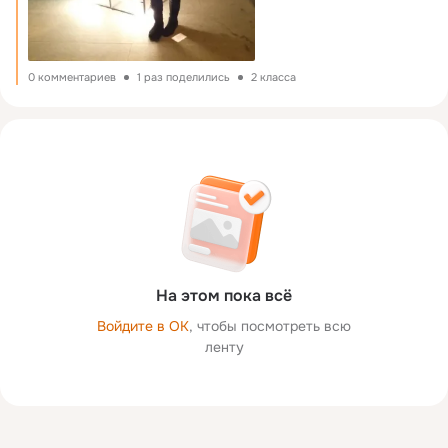
0 комментариев
1 раз поделились
2 класса
На этом пока всё
Войдите в ОК
, чтобы посмотреть всю
ленту