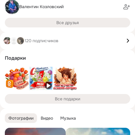
Валентин Козловский
Все друзья
120 подписчиков
Подарки
Все подарки
Фотографии
Видео
Музыка