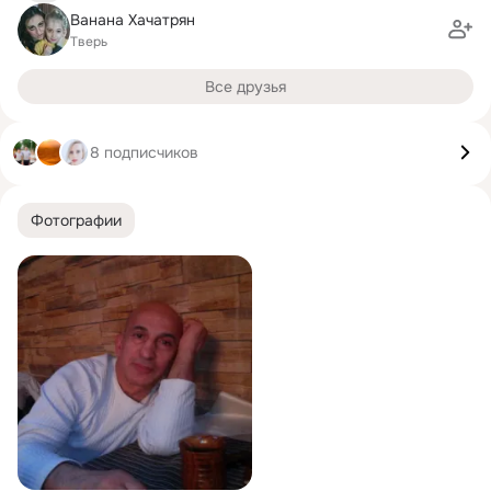
Ванана Хачатрян
Тверь
Все друзья
8 подписчиков
Фотографии