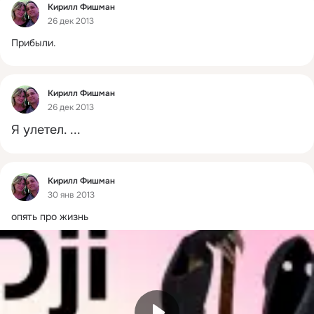
Фид
Кирилл Фишман
26 дек 2013
Прибыли.
Фид
Кирилл Фишман
26 дек 2013
Я улетел.
 ...
Фид
Кирилл Фишман
30 янв 2013
опять про жизнь