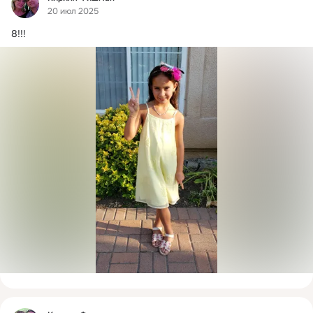
20 июл 2025
8!!!