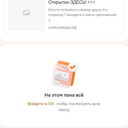
Открытки ЗДЕСЬ! <<<
Хотите отправить своему другу эту
открытку? Заходите к нам в приложение!
:)
cards.smapps.org
На этом пока всё
Войдите в ОК
, чтобы посмотреть всю
ленту