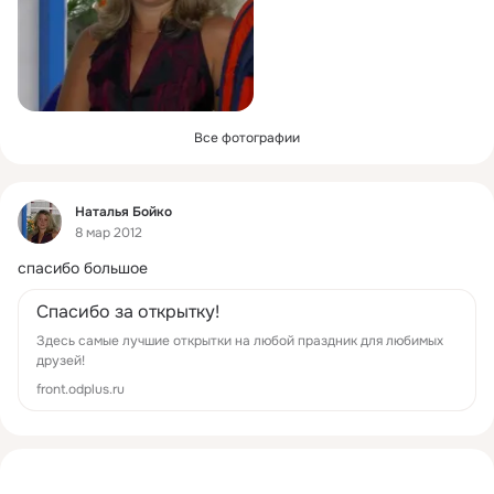
Все фотографии
Фид
Наталья Бойко
8 мар 2012
спасибо большое
Спасибо за открытку!
Здесь самые лучшие открытки на любой праздник для любимых
друзей!
front.odplus.ru