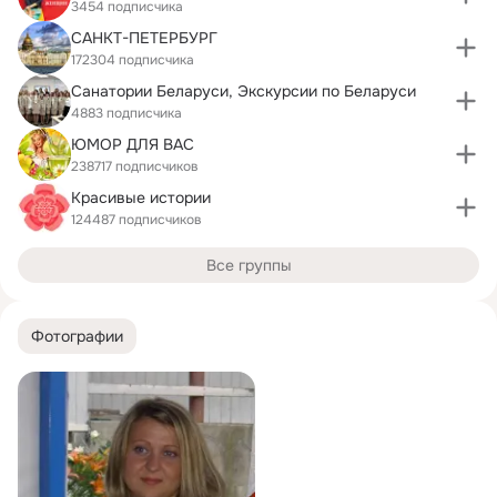
3454 подписчика
САНКТ-ПЕТЕРБУРГ
172304 подписчика
Санатории Беларуси, Экскурсии по Беларуси
4883 подписчика
ЮМОР ДЛЯ ВАС
238717 подписчиков
Красивые истории
124487 подписчиков
Все группы
Фотографии