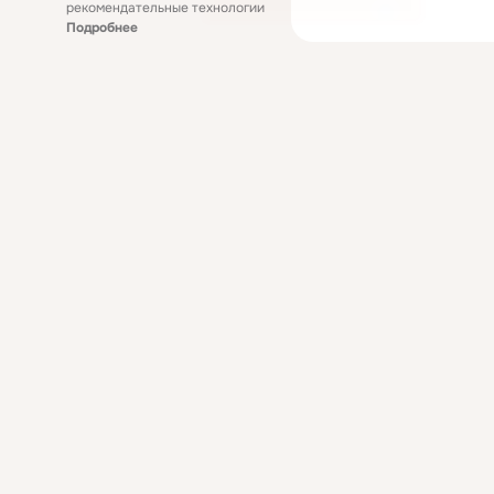
рекомендательные технологии
Подробнее