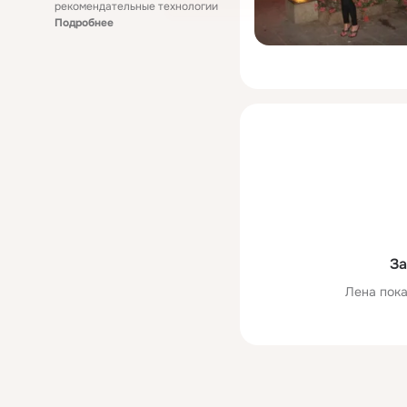
рекомендательные технологии
Подробнее
За
Лена пока