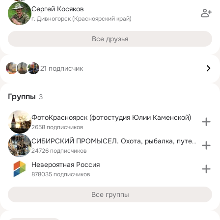
Сергей Косяков
г. Дивногорск (Красноярский край)
Все друзья
21 подписчик
Группы
3
ФотоКрасноярск (фотостудия Юлии Каменской)
2658 подписчиков
СИБИРСКИЙ ПРОМЫСЕЛ. Охота, рыбалка, путешествия.
24726 подписчиков
Невероятная Россия
878035 подписчиков
Все группы