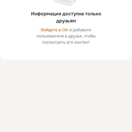
Информация доступна только
друзьям
Войдите в ОК
и добавьте
пользователя в друзья, чтобы
посмотреть его контент