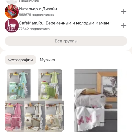
1 подписчик
Интерьер и Дизайн
868676 подписчиков
CafeMam.Ru. Беременным и молодым мамам
77642 подписчика
Все группы
Фотографии
Музыка