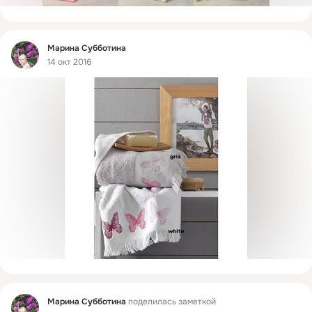
Фид
Марина Субботина
14 окт 2016
Фид
Марина Субботина
поделилась заметкой