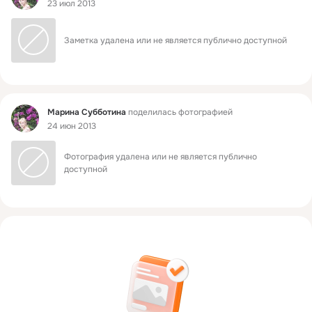
23 июл 2013
Заметка удалена или не является публично доступной
Фид
Марина Субботина
поделилась фотографией
24 июн 2013
Фотография удалена или не является публично 
доступной