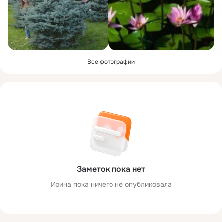
Все фотографии
Заметок пока нет
Ирина пока ничего не опубликовала