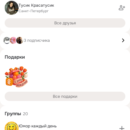
Тусик Красатусик
Санкт-Петербург
Все друзья
3 подписчика
Подарки
Все подарки
Группы
20
Юмор каждый день