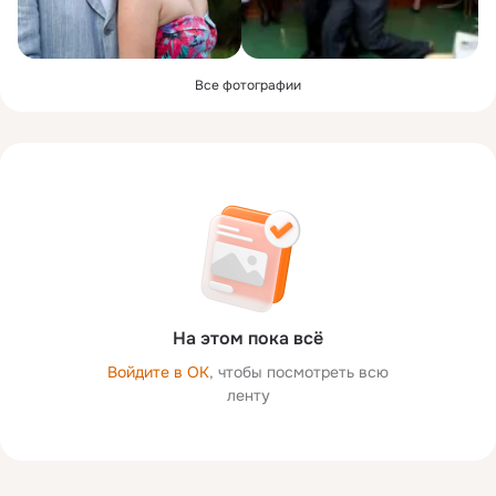
Все фотографии
На этом пока всё
Войдите в ОК
, чтобы посмотреть всю
ленту