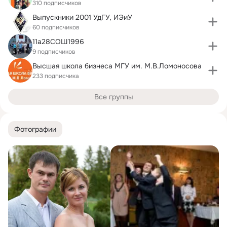
310 подписчиков
Выпускники 2001 УдГУ, ИЭиУ
60 подписчиков
11а28СОШ1996
9 подписчиков
Высшая школа бизнеса МГУ им. М.В.Ломоносова
233 подписчика
Все группы
Фотографии