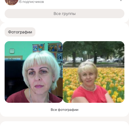
15 подписчиков
Все группы
Фотографии
Все фотографии