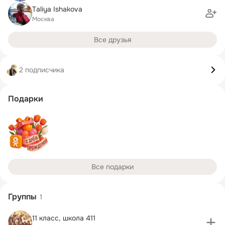
Тaliya Ishakova
Москва
Все друзья
2 подписчика
Подарки
Все подарки
Группы
1
11 класс, школа 411