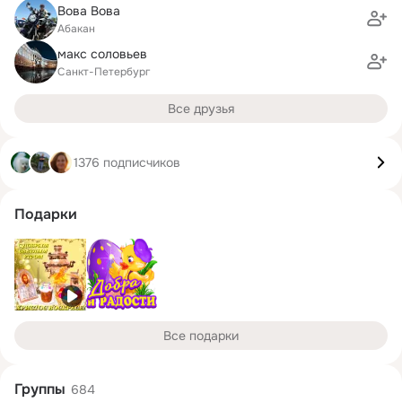
Вова Вова
Абакан
макс соловьев
Санкт-Петербург
Все друзья
1376 подписчиков
Подарки
Все подарки
Группы
684