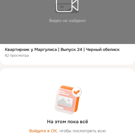
Видео не найдено
Квартирник у Маргулиса | Выпуск 24 | Черный обелиск
62 просмотра
На этом пока всё
Войдите в ОК
, чтобы посмотреть всю