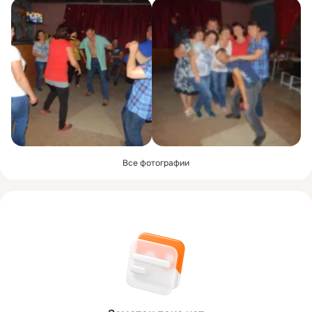
Все фотографии