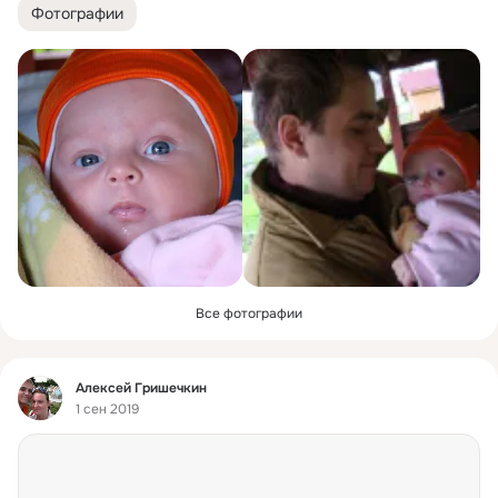
Фотографии
Все фотографии
Фид
Алексей Гришечкин
1 сен 2019