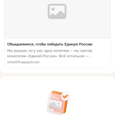
Объединяемся, чтобы победить Единую Россию
Мы разные, но у нас одна политика — мы против
монополии «Единой России». Всё остальное —
математика.
vote2019.appspot.com