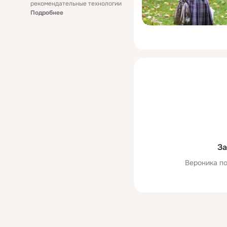
рекомендательные технологии
Подробнее
За
Вероника по