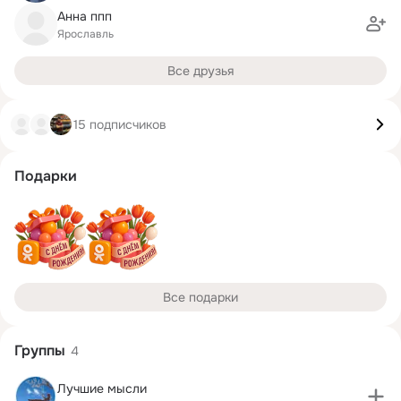
Анна ппп
Ярославль
Все друзья
15 подписчиков
Подарки
Все подарки
Группы
4
Лучшие мысли