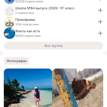
521326 подписчиков
Школа №84 выпуск 2000г. 11Г класс
2 подписчика
Прокофьевы
1034 подписчика
Факты как есть
56593 подписчика
Все группы
Фотографии