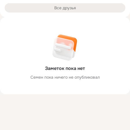
Все друзья
Заметок пока нет
Семен пока ничего не опубликовал