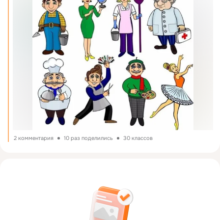
2 комментария
10 раз поделились
30 классов