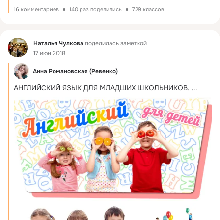
16 комментариев
140 раз поделились
729 классов
Фид
Наталья Чулкова
поделилась заметкой
17 июн 2018
Анна Романовская (Ревенко)
АНГЛИЙСКИЙ ЯЗЫК ДЛЯ МЛАДШИХ ШКОЛЬНИКОВ.
 ...