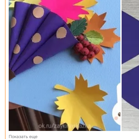
Показать еще