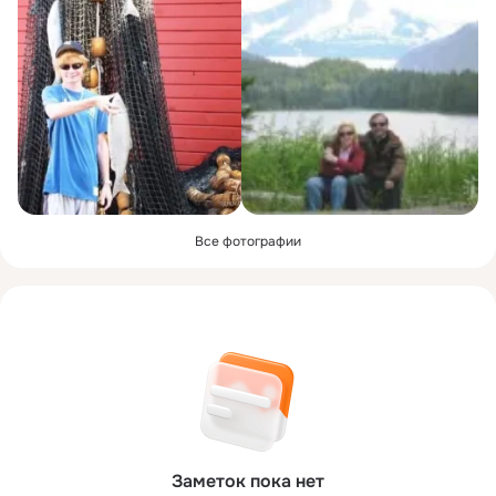
Все фотографии
Заметок пока нет