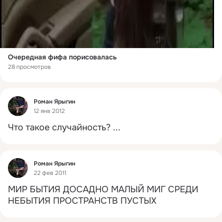
Очередная фифа порисовалась
28 просмотров
Фид
Роман Ярыгин
12 янв 2012
Что такое случайность?
 ...
Фид
Роман Ярыгин
22 фев 2011
МИР БЫТИЯ ДОСАДНО МАЛЫЙ МИГ СРЕДИ 
НЕБЫТИЯ ПРОСТРАНСТВ ПУСТЫХ