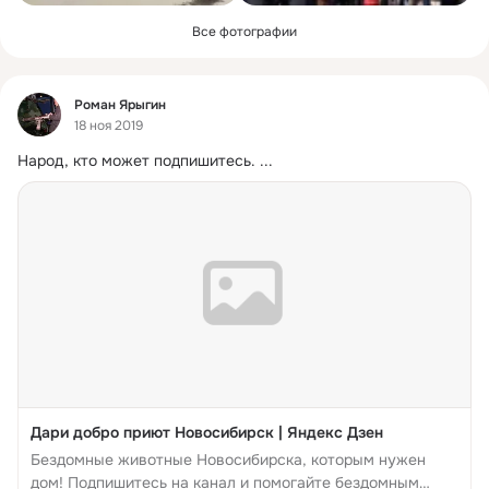
Все фотографии
Фид
Роман Ярыгин
18 ноя 2019
Народ, кто может подпишитесь.
 ...
Дари добро приют Новосибирск | Яндекс Дзен
Бездомные животные Новосибирска, которым нужен
дом! Подпишитесь на канал и помогайте бездомным