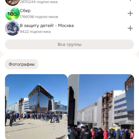
2870244 подписчика
Сбер
1766096 подписчиков
В защиту детей! - Москва
9422 подписчика
Все группы
Фотографии