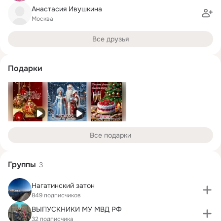
Анастасия Ивушкина
Москва
Все друзья
Подарки
Все подарки
Группы
3
Нагатинский затон
849 подписчиков
ВЫПУСКНИКИ МУ МВД РФ
32 подписчика