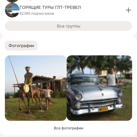
ГОРЯЩИЕ ТУРЫ ГЛТ-ТРЕВЕЛ
62385 подписчиков
Все группы
Фотографии
Все фотографии