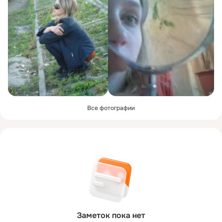
Все фотографии
Заметок пока нет