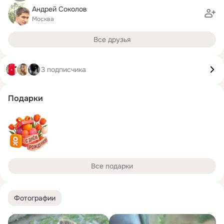
Андрей Соколов
Москва
Все друзья
3 подписчика
Подарки
Все подарки
Фотографии