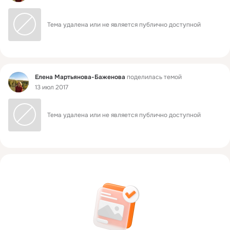
Тема удалена или не является публично доступной
Фид
Елена Мартьянова-Баженова
поделилась темой
13 июл 2017
Тема удалена или не является публично доступной