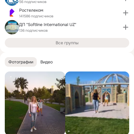
56 подписчиков
Ростелеком
141586 подписчиков
ДП "Softline International UZ"
136 подписчиков
Все группы
Фотографии
Видео