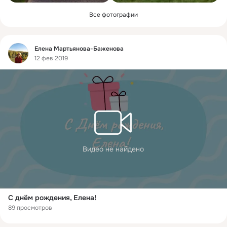
Все фотографии
Фид
Елена Мартьянова-Баженова
12 фев 2019
Видео не найдено
С днём рождения, Елена!
89 просмотров