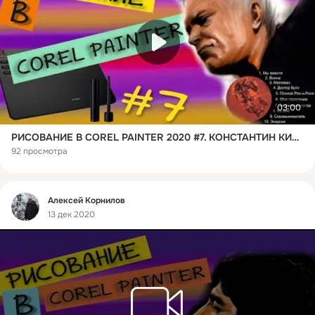
03:00
РИСОВАНИЕ В COREL PAINTER 2020 #7. КОНСТАНТИН КИНЧЕВ
92 просмотра
Фид
Алексей Корнилов
13 дек 2020