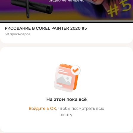
Видео не найдено
РИСОВАНИЕ В COREL PAINTER 2020 #5
58 просмотров
На этом пока всё
Войдите в ОК
, чтобы посмотреть всю
ленту