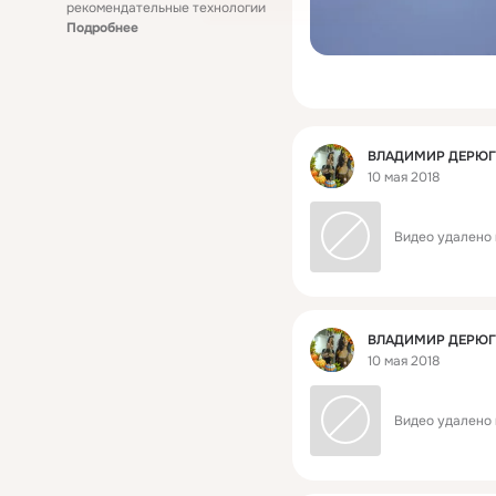
рекомендательные технологии
Подробнее
Фид
ВЛАДИМИР ДЕРЮ
10 мая 2018
Видео удалено 
Фид
ВЛАДИМИР ДЕРЮ
10 мая 2018
Видео удалено 