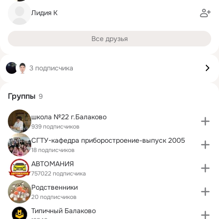
Лидия К
Все друзья
3 подписчика
Группы
9
школа №22 г.Балаково
939 подписчиков
СГТУ-кафедра приборостроение-выпуск 2005
18 подписчиков
АВТОМАНИЯ
757022 подписчика
Родственники
20 подписчиков
Типичный Балаково