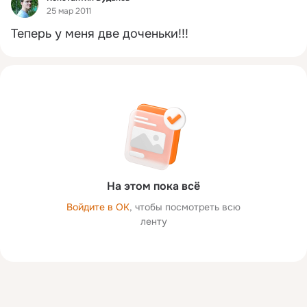
25 мар 2011
Теперь у меня две доченьки!!!
На этом пока всё
Войдите в ОК
, чтобы посмотреть всю
ленту